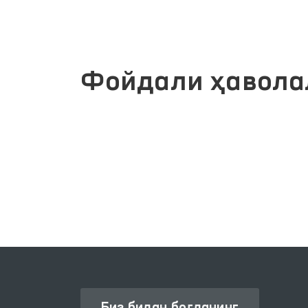
Фойдали ҳавола
ИНТЕРАКТИВ ДАВЛАТ ХИЗМАТЛАРИ
ЯГОНА ПОРТАЛИ