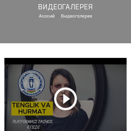
ВИДЕОГАЛЕРЕЯ
Aсосий
Видеогалерея