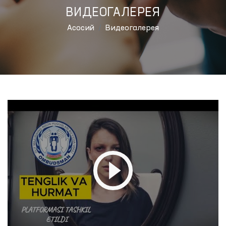
ВИДЕОГАЛЕРЕЯ
Aсосий
Видеогалерея