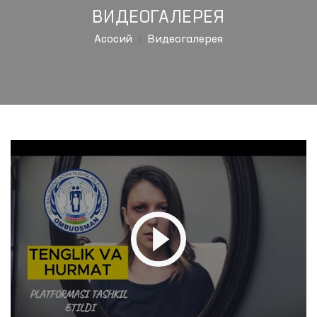
ВИДЕОГАЛЕРЕЯ
Aсосий
Видеогалерея