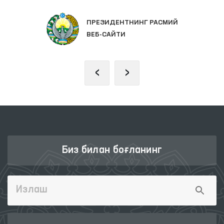
ПРЕЗИДЕНТНИНГ РАСМИЙ
ВЕБ-САЙТИ
‹
›
Биз билан боғланинг