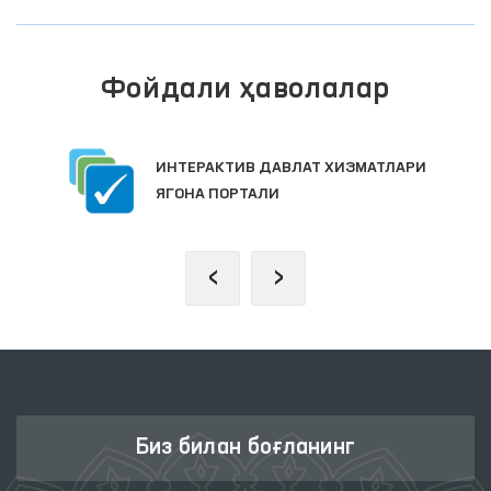
Фойдали ҳаволалар
ИНТЕРАКТИВ ДАВЛАТ ХИЗМАТЛАРИ
ЯГОНА ПОРТАЛИ
‹
›
Биз билан боғланинг