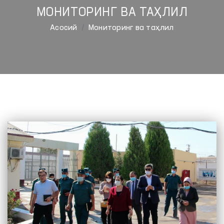
МОНИТОРИНГ ВА ТАҲЛИЛ
Aсосий
Мониторинг ва таҳлил