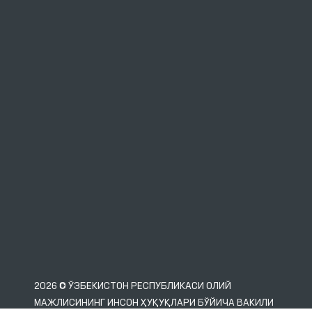
2026 © ЎЗБЕКИСТОН РЕСПУБЛИКАСИ ОЛИЙ