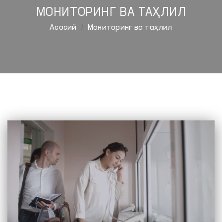
МОНИТОРИНГ ВА ТАҲЛИЛ
Aсосий
Мониторинг ва таҳлил