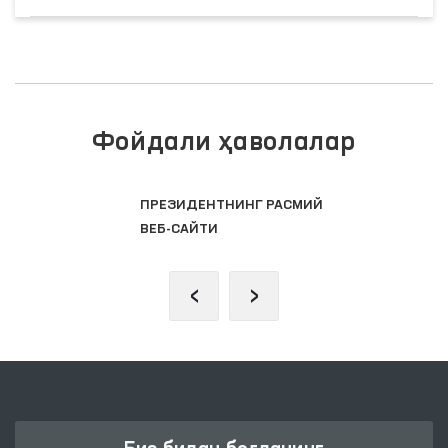
Фойдали ҳаволалар
ПРЕЗИДЕНТНИНГ РАСМИЙ
ВЕБ-САЙТИ
‹
›