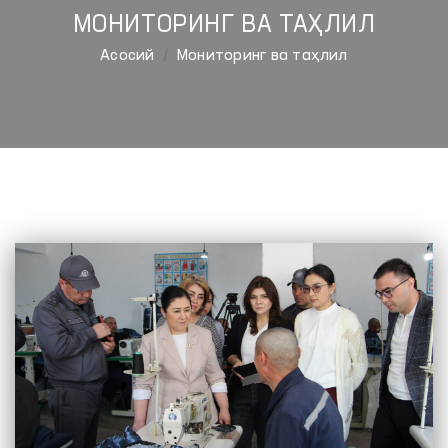
МОНИТОРИНГ ВА ТАҲЛИЛ
Aсосий
Мониторинг ва таҳлил