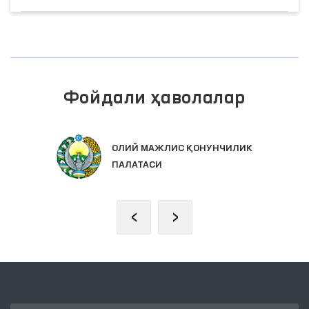
Фойдали ҳаволалар
ИНТЕРАКТИВ ДАВЛАТ ХИЗМАТЛАРИ
ЯГОНА ПОРТАЛИ
‹
›