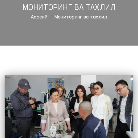
МОНИТОРИНГ ВА ТАҲЛИЛ
Aсосий
Мониторинг ва таҳлил