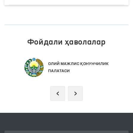
Фойдали ҳаволалар
ОЛИЙ МАЖЛИС ҚОНУНЧИЛИК
ПАЛАТАСИ
‹
›