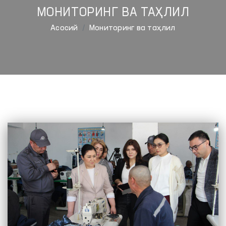
МОНИТОРИНГ ВА ТАҲЛИЛ
Aсосий
Мониторинг ва таҳлил