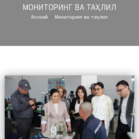
МОНИТОРИНГ ВА ТАҲЛИЛ
Aсосий
Мониторинг ва таҳлил