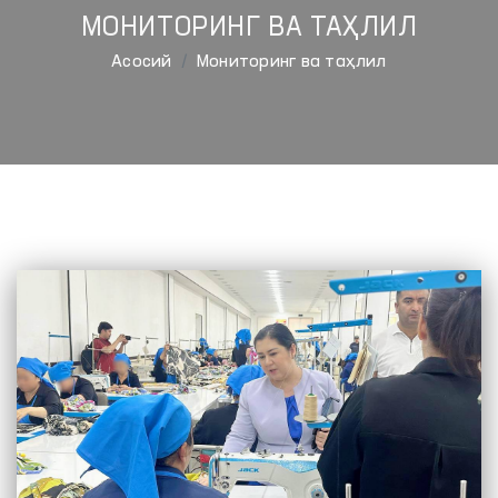
МОНИТОРИНГ ВА ТАҲЛИЛ
Aсосий
Мониторинг ва таҳлил