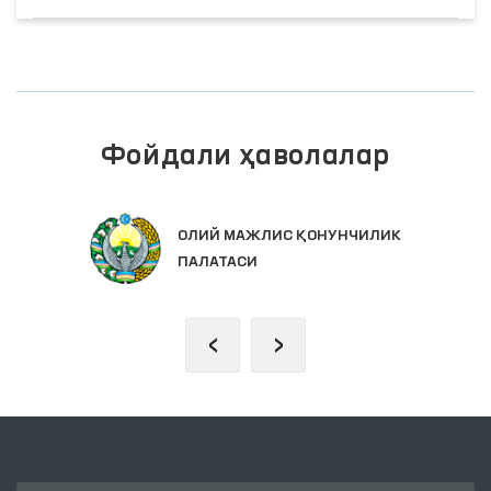
Фойдали ҳаволалар
ОЛИЙ МАЖЛИС ҚОНУНЧИЛИК
ПАЛАТАСИ
‹
›