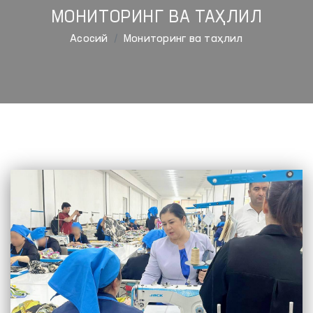
МОНИТОРИНГ ВА ТАҲЛИЛ
Aсосий
Мониторинг ва таҳлил