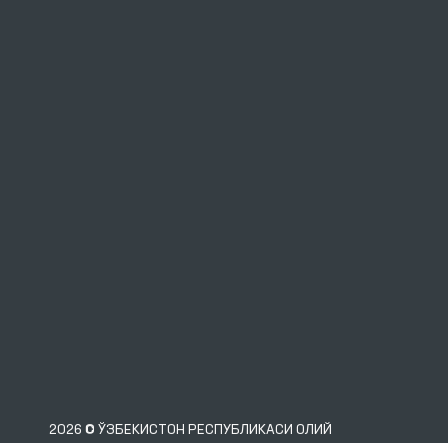
2026 © ЎЗБЕКИСТОН РЕСПУБЛИКАСИ ОЛИЙ