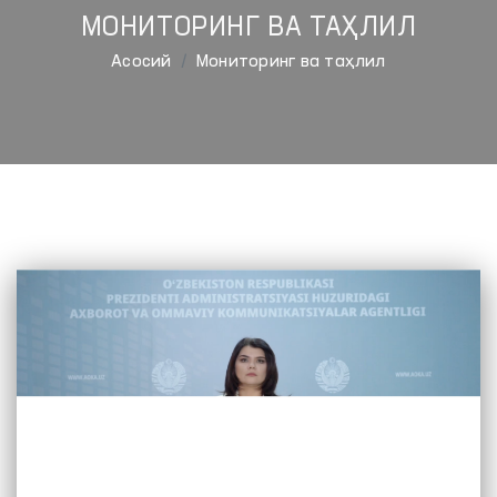
МОНИТОРИНГ ВА ТАҲЛИЛ
Aсосий
Мониторинг ва таҳлил