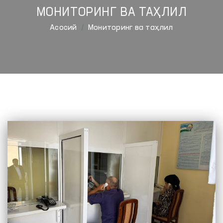
МОНИТОРИНГ ВА ТАҲЛИЛ
Aсосий
Мониторинг ва таҳлил