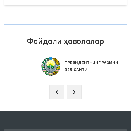
Фойдали ҳаволалар
ПРЕЗИДЕНТНИНГ РАСМИЙ
ВЕБ-САЙТИ
‹
›