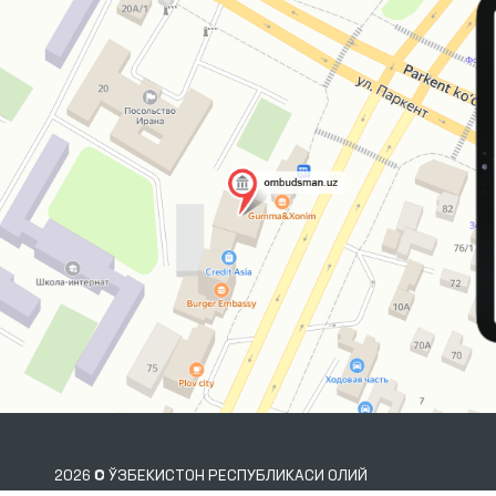
2026 © ЎЗБЕКИСТОН РЕСПУБЛИКАСИ ОЛИЙ