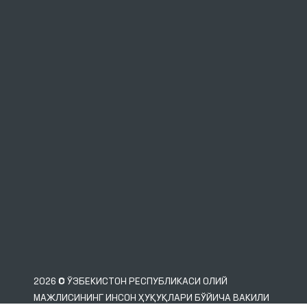
2026 © ЎЗБЕКИСТОН РЕСПУБЛИКАСИ ОЛИЙ
МАЖЛИСИНИНГ ИНСОН ҲУҚУҚЛАРИ БЎЙИЧА ВАКИЛИ