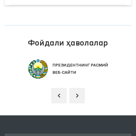
Фойдали ҳаволалар
ПРЕЗИДЕНТНИНГ РАСМИЙ
ВЕБ-САЙТИ
‹
›