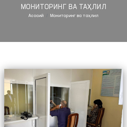
МОНИТОРИНГ ВА ТАҲЛИЛ
Aсосий
Мониторинг ва таҳлил