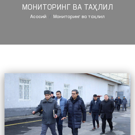
МОНИТОРИНГ ВА ТАҲЛИЛ
Aсосий
Мониторинг ва таҳлил