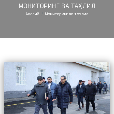
МОНИТОРИНГ ВА ТАҲЛИЛ
Aсосий
Мониторинг ва таҳлил