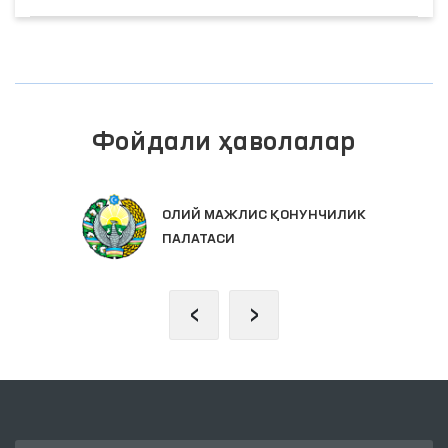
Фойдали ҳаволалар
ИНТЕРАКТИВ ДАВЛАТ ХИЗМАТЛАРИ
ЯГОНА ПОРТАЛИ
‹
›