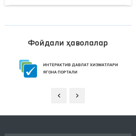
Фойдали ҳаволалар
ИНТЕРАКТИВ ДАВЛАТ ХИЗМАТЛАРИ
ЯГОНА ПОРТАЛИ
‹
›