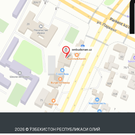
2026 © ЎЗБЕКИСТОН РЕСПУБЛИКАСИ ОЛИЙ