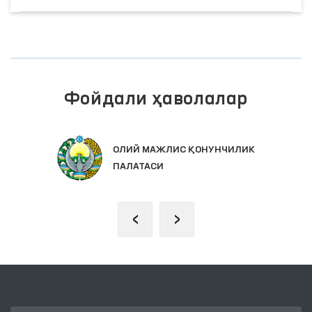
Фойдали ҳаволалар
ОЛИЙ МАЖЛИС ҚОНУНЧИЛИК
ПАЛАТАСИ
‹
›