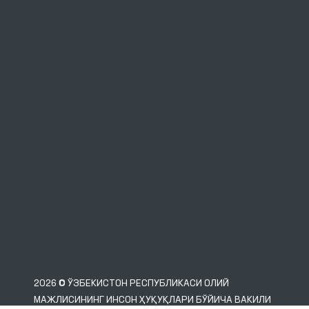
2026 © ЎЗБЕКИСТОН РЕСПУБЛИКАСИ ОЛИЙ