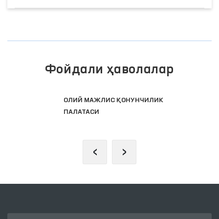
Фойдали ҳаволалар
ОЛИЙ МАЖЛИС ҚОНУНЧИЛИК
ПАЛАТАСИ
‹
›