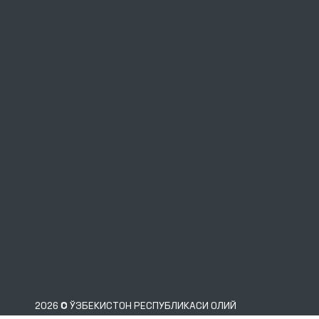
2026 © ЎЗБЕКИСТОН РЕСПУБЛИКАСИ ОЛИЙ