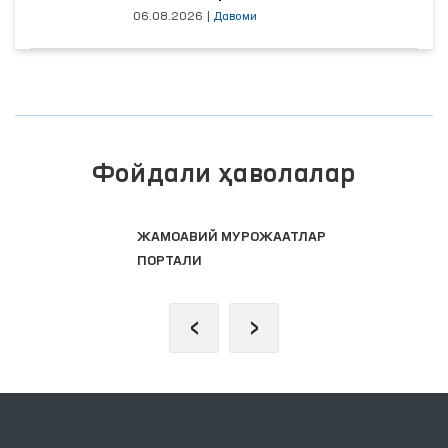
06.08.2026
|
Давоми
Фойдали ҳаволалар
ЖАМОАВИЙ МУРОЖААТЛАР
ПОРТАЛИ
‹
›