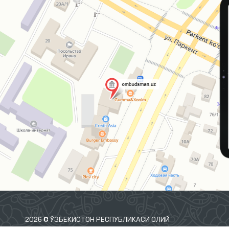
2026 © ЎЗБЕКИСТОН РЕСПУБЛИКАСИ ОЛИЙ