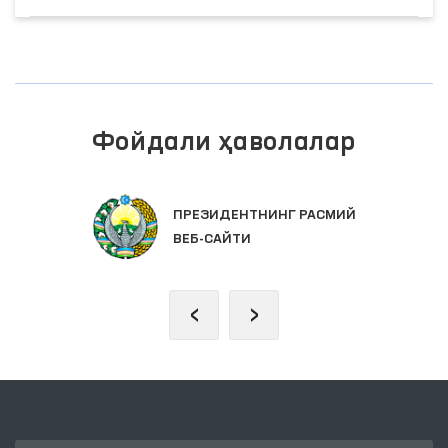
Фойдали ҳаволалар
ПРЕЗИДЕНТНИНГ РАСМИЙ
ВЕБ-САЙТИ
‹
›