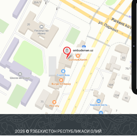
2026 © ЎЗБЕКИСТОН РЕСПУБЛИКАСИ ОЛИЙ