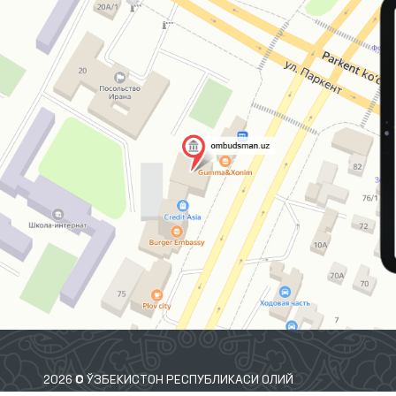
2026 © ЎЗБЕКИСТОН РЕСПУБЛИКАСИ ОЛИЙ