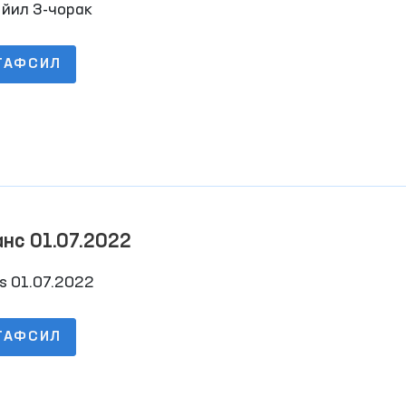
 йил 3-чорак
ТАФСИЛ
Баланс 01.07.2022
s 01.07.2022
ТАФСИЛ