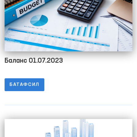
Баланс 01.07.2023
БАТАФСИЛ