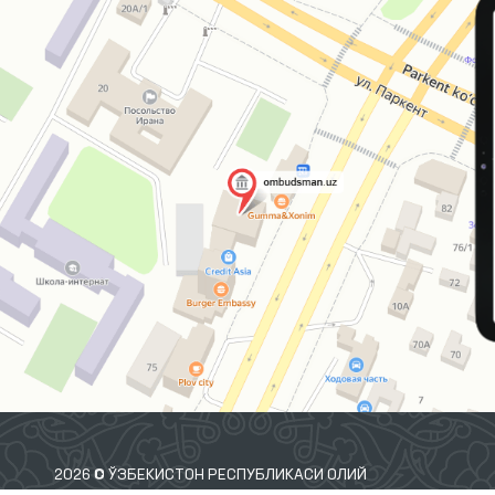
2026 © ЎЗБЕКИСТОН РЕСПУБЛИКАСИ ОЛИЙ