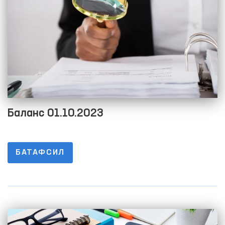
Баланс 01.10.2023
БАТАФСИЛ