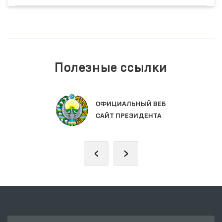
Полезные ссылки
ЗАКОНОДАТЕЛЬНАЯ ПАЛАТА
ОЛИЙ МАЖЛИСА
‹
›