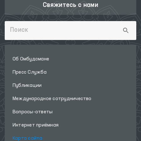
Свяжитесь с нами
Об Омбудсмане
Пресс Служба
Публикации
Международное сотрудничество
Вопросы-ответы
Интернет приёмная
Карта сайта