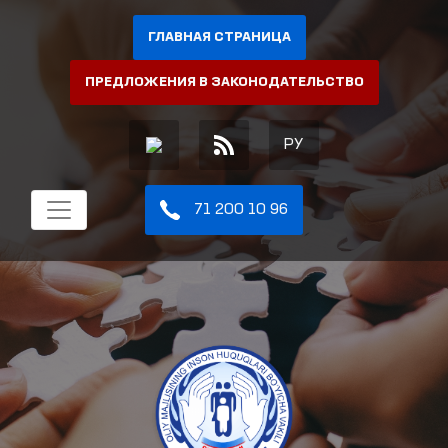
ГЛАВНАЯ СТРАНИЦА
ПРЕДЛОЖЕНИЯ В ЗАКОНОДАТЕЛЬСТВО
РУ
71 200 10 96