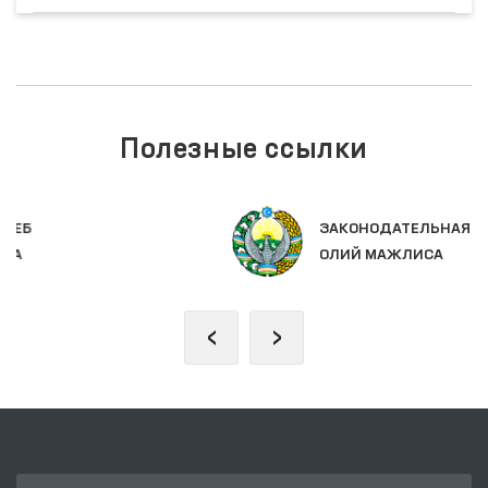
Полезные ссылки
ЗАКОНОДАТЕЛЬНАЯ ПАЛАТА
ОЛИЙ МАЖЛИСА
‹
›