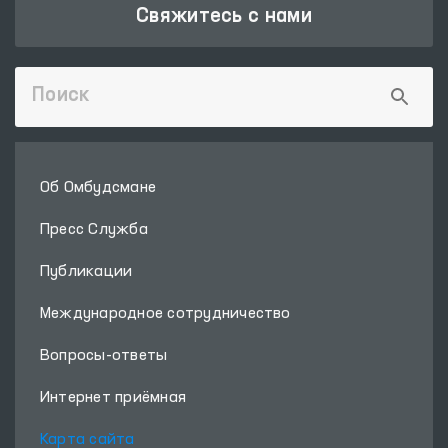
Свяжитесь с нами
Об Омбудсмане
Пресс Служба
Публикации
Международное сотрудничество
Вопросы-ответы
Интернет приёмная
Карта сайта