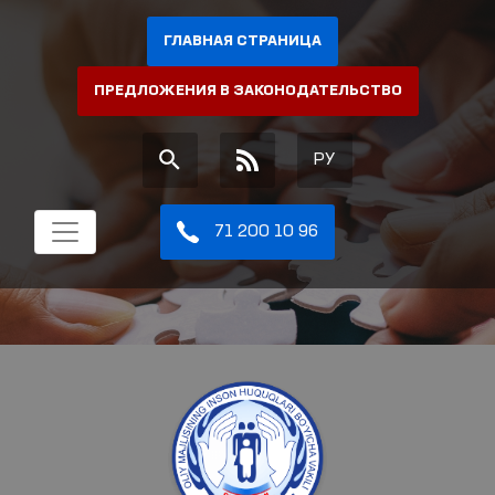
ГЛАВНАЯ СТРАНИЦА
ПРЕДЛОЖЕНИЯ В ЗАКОНОДАТЕЛЬСТВО
РУ
71 200 10 96