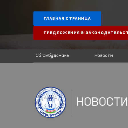
ГЛАВНАЯ СТРАНИЦА
ПРЕДЛОЖЕНИЯ В ЗАКОНОДАТЕЛЬС
Об Омбудсмане
Новости
НОВОСТ