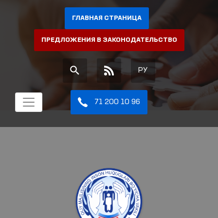
ГЛАВНАЯ СТРАНИЦА
ПРЕДЛОЖЕНИЯ В ЗАКОНОДАТЕЛЬСТВО
РУ
71 200 10 96