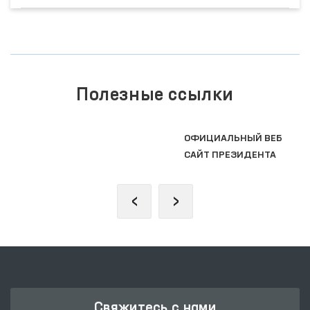
Полезные ссылки
ОФИЦИАЛЬНЫЙ ВЕБ
САЙТ ПРЕЗИДЕНТА
‹
›
Свяжитесь с нами