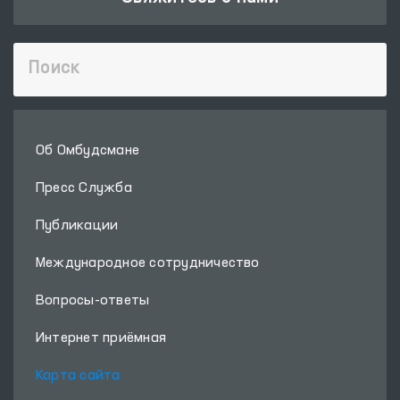
Об Омбудсмане
Пресс Служба
Публикации
Международное сотрудничество
Вопросы-ответы
Интернет приёмная
Карта сайта