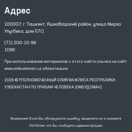
Адрес
100007, г. Ташкент, Яшнабадский район, улица Мирзо
Улугбека, дом 57/1
(71) 200-10-96
1096
При использовании материалов с этого сайта ссылка
на сайт
www.ombudsman.uz
обязательна
2026 © УПОЛНОМОЧЕННЫЙ ОЛИЙ МАЖЛИСА РЕСПУБЛИКИ
УЗБЕКИСТАН ПО ПРАВАМ ЧЕЛОВЕКА (ОМБУДСМАН)
Внимание! Если Вы обнаружили ошибку, выделите их и нажмите
Ctrl+Enter что бы сообщить администрации.