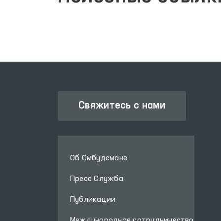
Свяжитесь с нами
Об Омбудсмане
Пресс Служба
Публикации
Международное сотрудничество