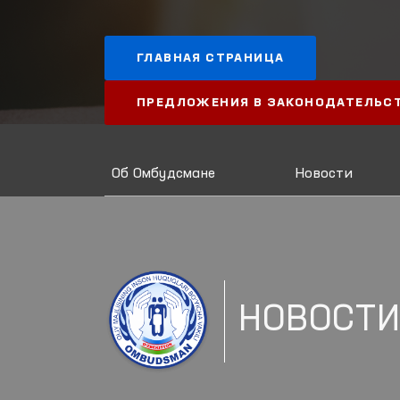
ГЛАВНАЯ СТРАНИЦА
ПРЕДЛОЖЕНИЯ В ЗАКОНОДАТЕЛЬС
Об Омбудсмане
Новости
НОВОСТ