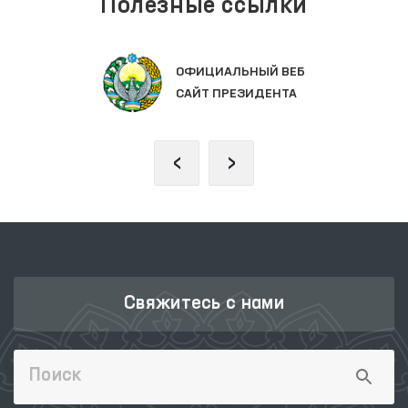
Полезные ссылки
ЗАКОНОДАТЕЛЬНАЯ ПАЛАТА
ОЛИЙ МАЖЛИСА
‹
›
Свяжитесь с нами