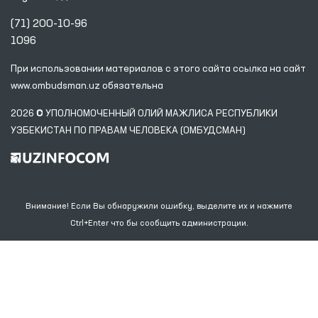
(71) 200-10-96
1096
При использовании материалов с этого сайта ссылка
на сайт
www.ombudsman.uz
обязательна
2026 © УПОЛНОМОЧЕННЫЙ ОЛИЙ МАЖЛИСА РЕСПУБЛИКИ
УЗБЕКИСТАН ПО ПРАВАМ ЧЕЛОВЕКА (ОМБУДСМАН)
Внимание! Если Вы обнаружили ошибку, выделите их и нажмите
Ctrl+Enter что бы сообщить администрации.