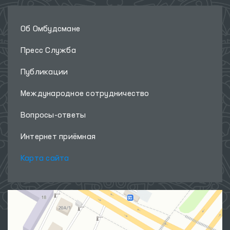
Об Омбудсмане
Пресс Служба
Публикации
Международное сотрудничество
Вопросы-ответы
Интернет приёмная
Карта сайта