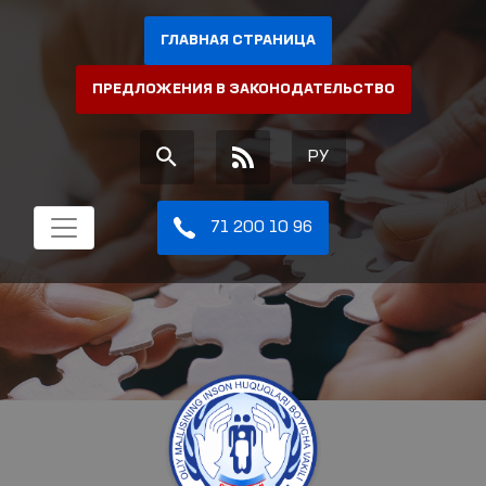
ГЛАВНАЯ СТРАНИЦА
ПРЕДЛОЖЕНИЯ В ЗАКОНОДАТЕЛЬСТВО
РУ
71 200 10 96