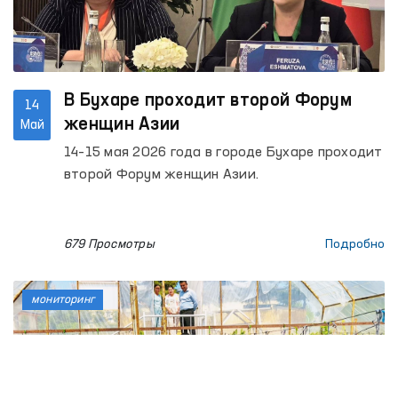
В Бухаре проходит второй Форум
14
женщин Азии
Май
14–15 мая 2026 года в городе Бухаре проходит
второй Форум женщин Азии.
679 Просмотры
Подробно
мониторинг