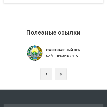
Полезные ссылки
ЗАКОНОДАТЕЛЬНАЯ ПАЛАТА
ОЛИЙ МАЖЛИСА
‹
›