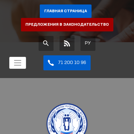
ГЛАВНАЯ СТРАНИЦА
ПРЕДЛОЖЕНИЯ В ЗАКОНОДАТЕЛЬСТВО
РУ
71 200 10 96