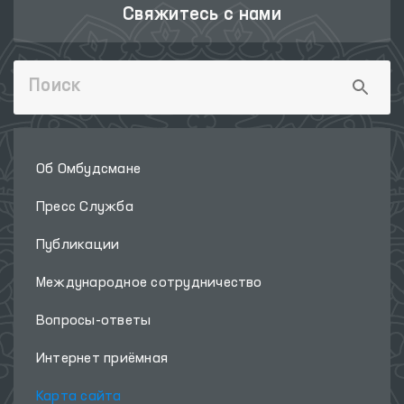
Свяжитесь с нами
Об Омбудсмане
Пресс Служба
Публикации
Международное сотрудничество
Вопросы-ответы
Интернет приёмная
Карта сайта