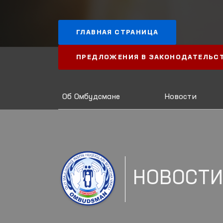
ГЛАВНАЯ СТРАНИЦА
ПРЕДЛОЖЕНИЯ В ЗАКОНОДАТЕЛЬС
Об Омбудсмане
Новости
НОВОСТ