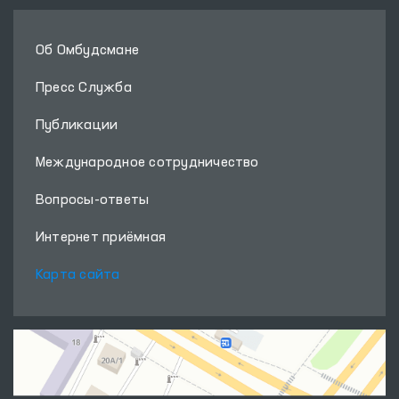
Об Омбудсмане
Пресс Служба
Публикации
Международное сотрудничество
Вопросы-ответы
Интернет приёмная
Карта сайта