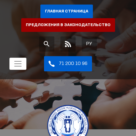
ГЛАВНАЯ СТРАНИЦА
ПРЕДЛОЖЕНИЯ В ЗАКОНОДАТЕЛЬСТВО
РУ
71 200 10 96