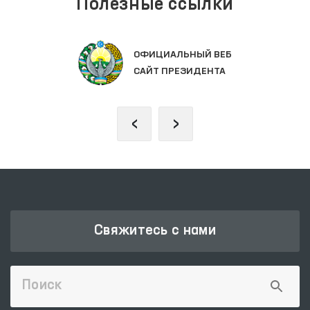
Полезные ссылки
ОФИЦИАЛЬНЫЙ ВЕБ
САЙТ ПРЕЗИДЕНТА
‹
›
Свяжитесь с нами