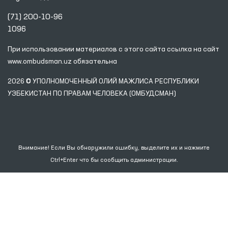
(71) 200-10-96
1096
При использовании материалов с этого сайта ссылка
на сайт
www.ombudsman.uz
обязательна
2026 © УПОЛНОМОЧЕННЫЙ ОЛИЙ МАЖЛИСА РЕСПУБЛИКИ
УЗБЕКИСТАН ПО ПРАВАМ ЧЕЛОВЕКА (ОМБУДСМАН)
Внимание! Если Вы обнаружили ошибку, выделите их и нажмите
Ctrl+Enter что бы сообщить администрации.