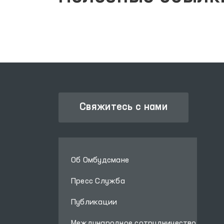
Свяжитесь с нами
Об Омбудсмане
Пресс Служба
Публикации
Международное сотрудничество