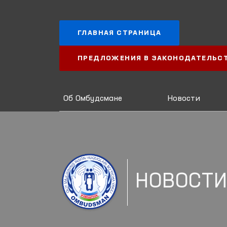
ГЛАВНАЯ СТРАНИЦА
ПРЕДЛОЖЕНИЯ В ЗАКОНОДАТЕЛЬС
Об Омбудсмане
Новости
НОВОСТ