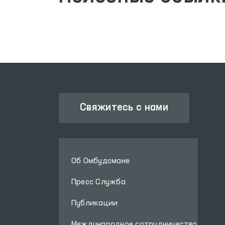
Свяжитесь с нами
Об Омбудсмане
Пресс Служба
Публикации
Международное сотрудничество