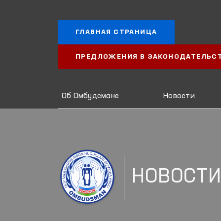
ГЛАВНАЯ СТРАНИЦА
ПРЕДЛОЖЕНИЯ В ЗАКОНОДАТЕЛЬС
Об Омбудсмане
Новости
НОВОСТ