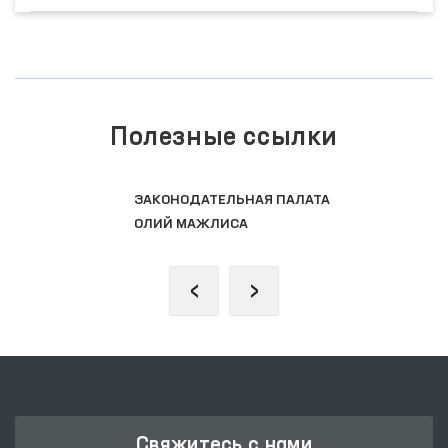
Полезные ссылки
ЗАКОНОДАТЕЛЬНАЯ ПАЛАТА
ОЛИЙ МАЖЛИСА
‹
›
Свяжитесь с нами