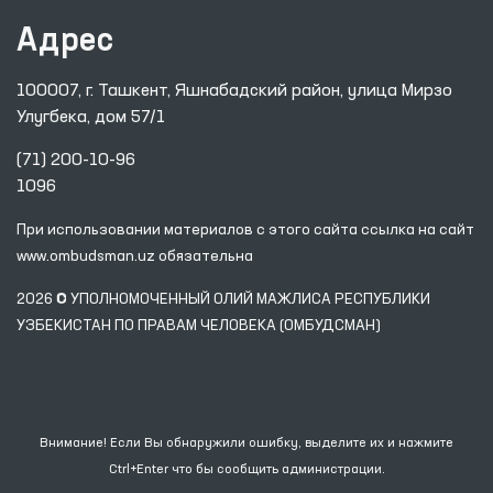
Адрес
100007, г. Ташкент, Яшнабадский район, улица Мирзо
Улугбека, дом 57/1
(71) 200-10-96
1096
При использовании материалов с этого сайта ссылка
на сайт
www.ombudsman.uz
обязательна
2026 © УПОЛНОМОЧЕННЫЙ ОЛИЙ МАЖЛИСА РЕСПУБЛИКИ
УЗБЕКИСТАН ПО ПРАВАМ ЧЕЛОВЕКА (ОМБУДСМАН)
Внимание! Если Вы обнаружили ошибку, выделите их и нажмите
Ctrl+Enter что бы сообщить администрации.