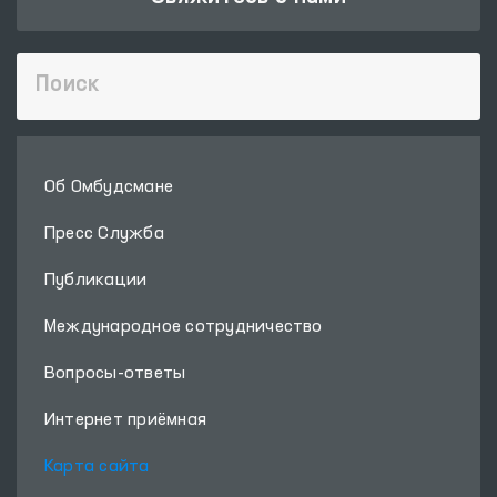
Об Омбудсмане
Пресс Служба
Публикации
Международное сотрудничество
Вопросы-ответы
Интернет приёмная
Карта сайта