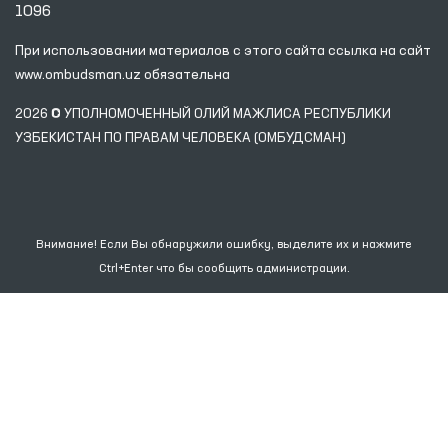
1096
При использовании материалов с этого сайта ссылка
на сайт
www.ombudsman.uz
обязательна
2026 © УПОЛНОМОЧЕННЫЙ ОЛИЙ МАЖЛИСА РЕСПУБЛИКИ
УЗБЕКИСТАН ПО ПРАВАМ ЧЕЛОВЕКА (ОМБУДСМАН)
Внимание! Если Вы обнаружили ошибку, выделите их и нажмите
Ctrl+Enter что бы сообщить администрации.