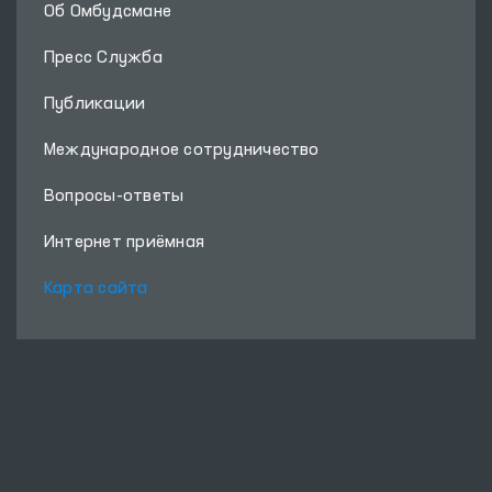
Об Омбудсмане
Пресс Служба
Публикации
Международное сотрудничество
Вопросы-ответы
Интернет приёмная
Карта сайта