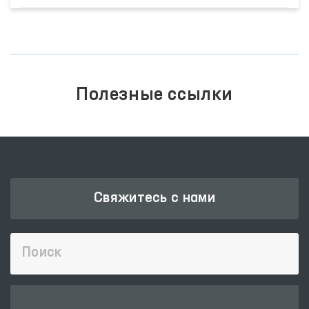
Полезные ссылки
Свяжитесь с нами