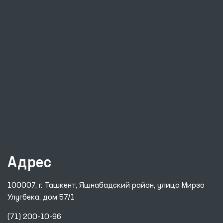
Адрес
100007, г. Ташкент, Яшнабадский район, улица Мирзо
Улугбека, дом 57/1
(71) 200-10-96