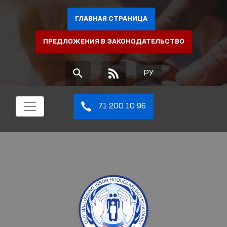
ГЛАВНАЯ СТРАНИЦА
ПРЕДЛОЖЕНИЯ В ЗАКОНОДАТЕЛЬСТВО
РУ
71 200 10 96