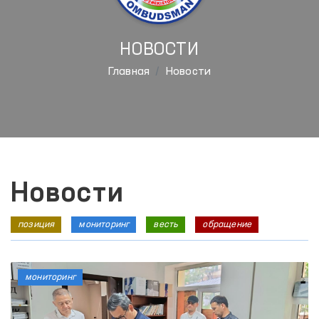
НОВОСТИ
Главная
Новости
Новости
позиция
мониторинг
весть
обращение
мониторинг